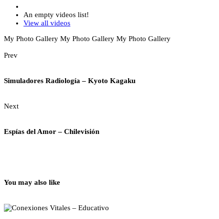
An empty videos list!
View all videos
My Photo Gallery
My Photo Gallery
My Photo Gallery
Prev
Simuladores Radiología – Kyoto Kagaku
Next
Espías del Amor – Chilevisión
You may also like