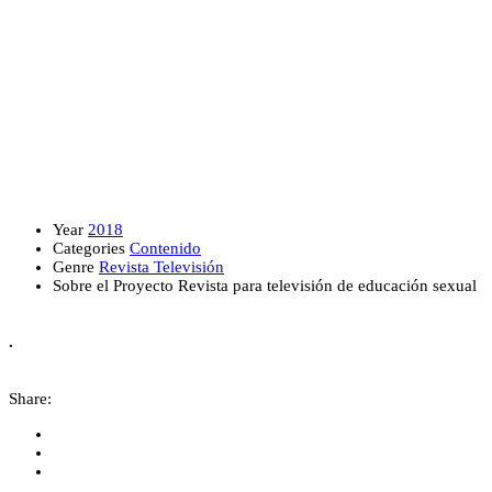
Year
2018
Categories
Contenido
Genre
Revista Televisión
Sobre el Proyecto
Revista para televisión de educación sexual
.
Share: