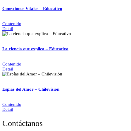
Conexiones Vitales – Educativo
Contenido
Detail
La ciencia que explica – Educativo
Contenido
Detail
Espías del Amor – Chilevisión
Contenido
Detail
Contáctanos