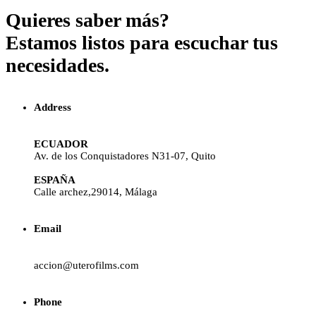
Quieres saber más?
Estamos listos para escuchar tus
necesidades.
Address
ECUADOR
Av. de los Conquistadores N31-07, Quito
ESPAÑA
Calle archez,29014, Málaga
Email
accion@uterofilms.com
Phone