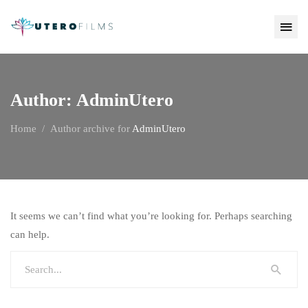
Author: AdminUtero
Home
Author archive for
AdminUtero
It seems we can’t find what you’re looking for. Perhaps searching
can help.