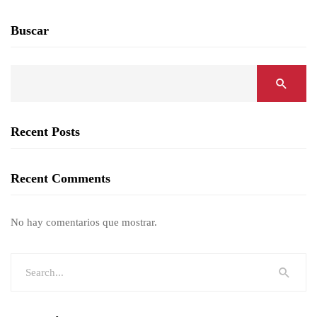
Buscar
Recent Posts
Recent Comments
No hay comentarios que mostrar.