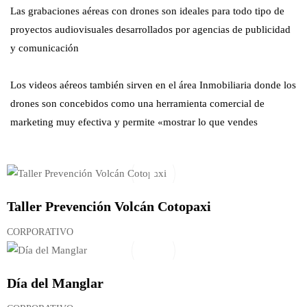
Las grabaciones aéreas con drones son ideales para todo tipo de
proyectos audiovisuales desarrollados por agencias de publicidad
y comunicación
Los videos aéreos también sirven en el área Inmobiliaria donde los
drones son concebidos como una herramienta comercial de
marketing muy efectiva y permite «mostrar lo que vendes
Taller Prevención Volcán Cotopaxi
CORPORATIVO
Día del Manglar