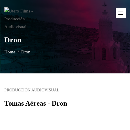
Dron
Home
Dron
PRODUCCIÓN AUDIOVISUAL
Tomas Aéreas - Dron