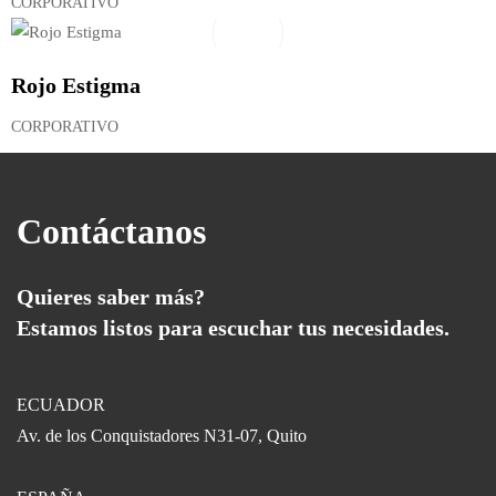
CORPORATIVO
Rojo Estigma
CORPORATIVO
Contáctanos
Quieres saber más?
Estamos listos para escuchar tus necesidades.
ECUADOR
Av. de los Conquistadores N31-07, Quito