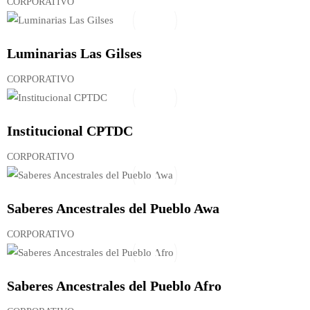
CORPORATIVO
Luminarias Las Gilses
CORPORATIVO
Institucional CPTDC
CORPORATIVO
Saberes Ancestrales del Pueblo Awa
CORPORATIVO
Saberes Ancestrales del Pueblo Afro