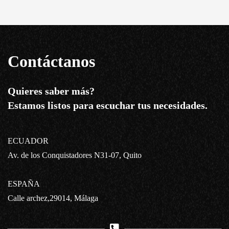
Contáctanos
Quieres saber más?
Estamos listos para escuchar tus necesidades.
ECUADOR
Av. de los Conquistadores N31-07, Quito
ESPAÑA
Calle archez,29014, Málaga