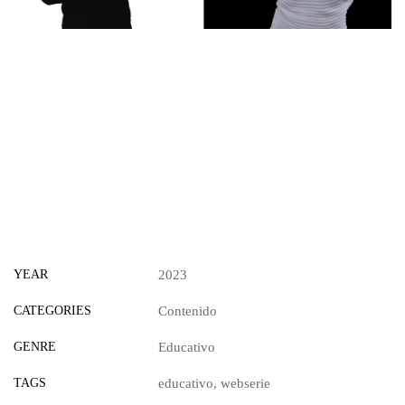
YEAR
2023
CATEGORIES
Contenido
GENRE
Educativo
TAGS
educativo
,
webserie