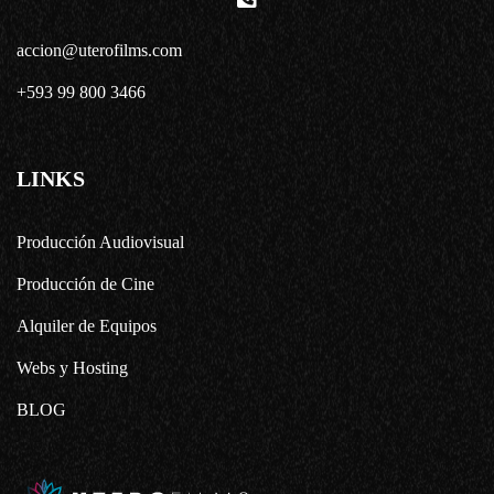
accion@uterofilms.com
+593 99 800 3466
LINKS
Producción Audiovisual
Producción de Cine
Alquiler de Equipos
Webs y Hosting
BLOG