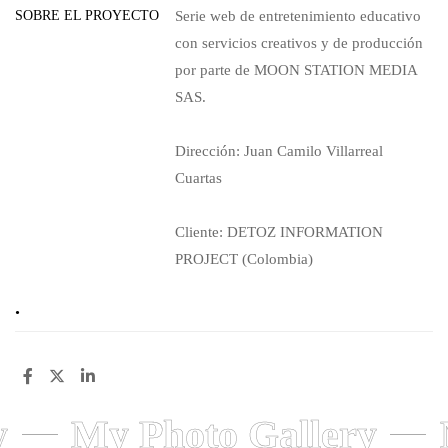
SOBRE EL PROYECTO
Serie web de entretenimiento educativo
con servicios creativos y de producción
por parte de MOON STATION MEDIA
SAS.
Dirección: Juan Camilo Villarreal
Cuartas
Cliente: DETOZ INFORMATION
PROJECT (Colombia)
.
y
My Photo Gallery