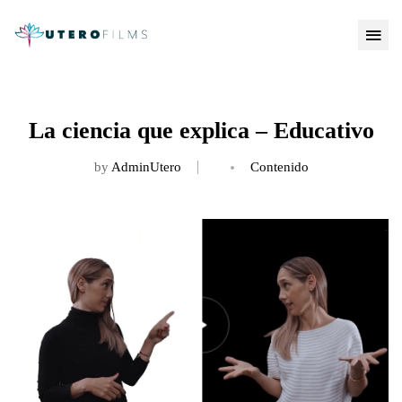
La ciencia que explica – Educativo
by
AdminUtero
Contenido