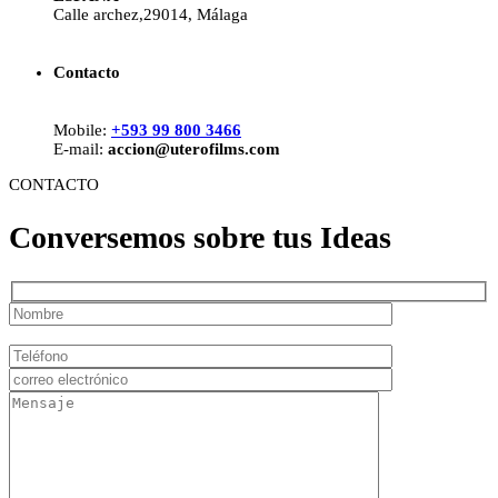
Calle archez,29014, Málaga
Contacto
Mobile:
+593 99 800 3466
E-mail:
accion@uterofilms.com
CONTACTO
Conversemos sobre tus Ideas