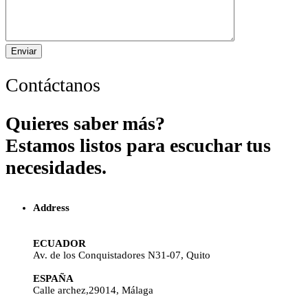
Contáctanos
Quieres saber más?
Estamos listos para escuchar tus
necesidades.
Address
ECUADOR
Av. de los Conquistadores N31-07, Quito
ESPAÑA
Calle archez,29014, Málaga