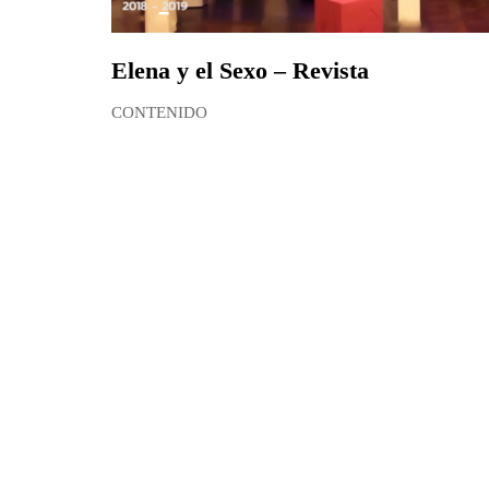
Elena y el Sexo – Revista
CONTENIDO