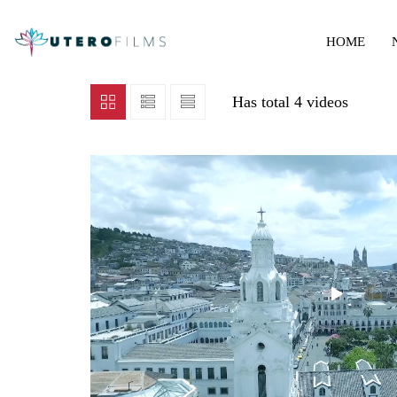
HOME
Has total
4 videos