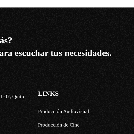
ás?
ara escuchar tus necesidades.
LINKS
1-07, Quito
Producción Audiovisual
Producción de Cine