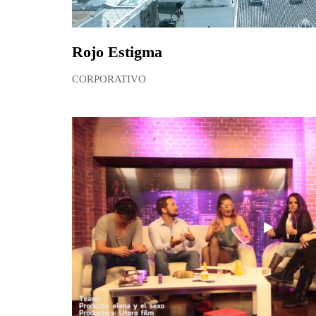
Rojo Estigma
CORPORATIVO