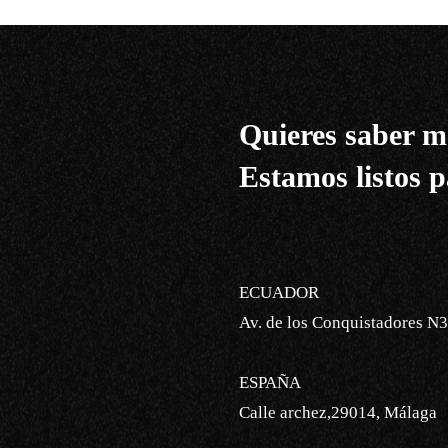
Quieres saber m
Estamos listos p
ECUADOR
Av. de los Conquistadores N3
ESPAÑA
Calle archez,29014, Málaga