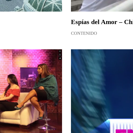
Espías del Amor – Chi
CONTENIDO