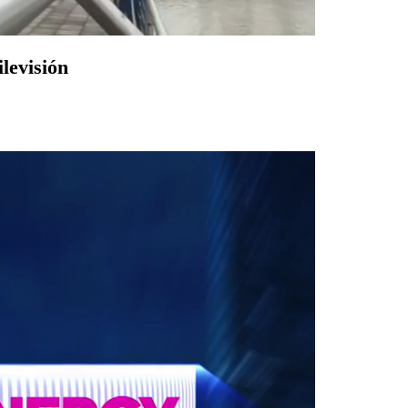
levisión