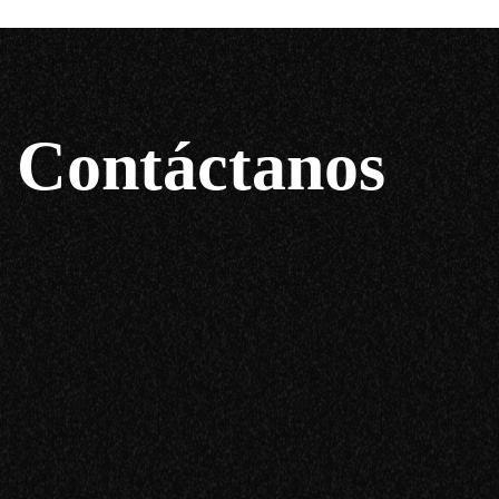
Contáctanos