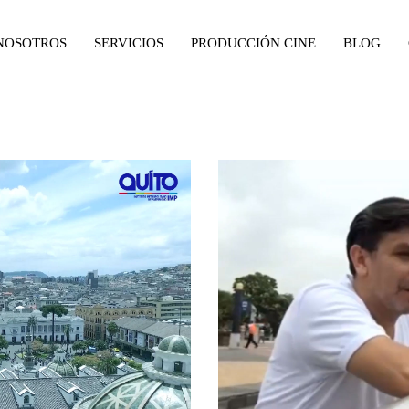
NOSOTROS
SERVICIOS
PRODUCCIÓN CINE
BLOG