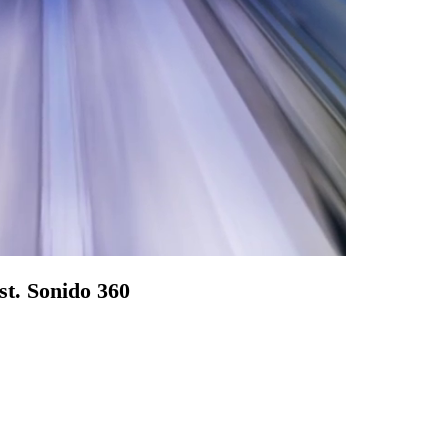
t. Sonido 360