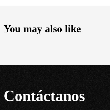
You may also like
Contáctanos