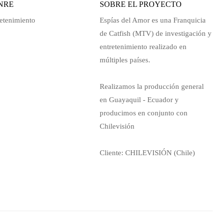
NRE
SOBRE EL PROYECTO
etenimiento
Espías del Amor es una Franquicia
de Catfish (MTV) de investigación y
entretenimiento realizado en
múltiples países.
Realizamos la producción general
en Guayaquil - Ecuador y
producimos en conjunto con
Chilevisión
Cliente: CHILEVISIÓN (Chile)