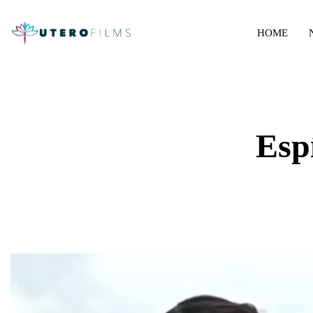
HOME
Esp