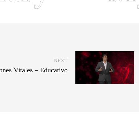
NEXT
nes Vitales – Educativo