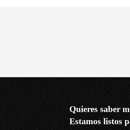
Quieres saber m
Estamos listos p