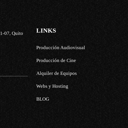
LINKS
1-07, Quito
Producción Audiovisual
Producción de Cine
Alquiler de Equipos
Webs y Hosting
BLOG