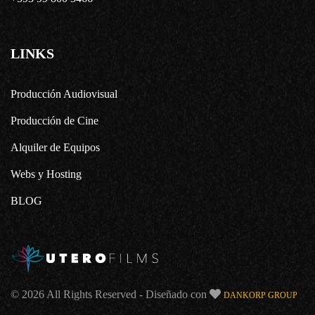
LINKS
Producción Audiovisual
Producción de Cine
Alquiler de Equipos
Webs y Hosting
BLOG
© 2026 All Rights Reserved - Diseñado con
DANKORP GROUP