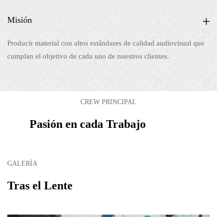
Misión
Producir material con altos estándares de calidad audiovisual que
cumplan el objetivo de cada uno de nuestros clientes.
CREW PRINCIPAL
Pasión en cada Trabajo
GALERÍA
Tras el Lente