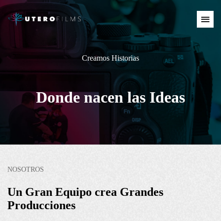
Creamos Historias
Donde nacen las Ideas
NOSOTROS
Un Gran Equipo crea Grandes
Producciones