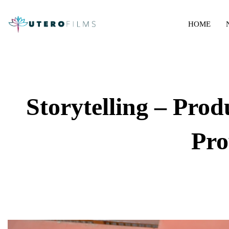
HOME
Storytelling – Pro
Pro