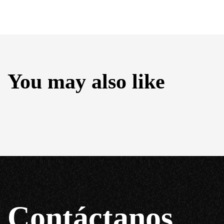
You may also like
Contáctanos