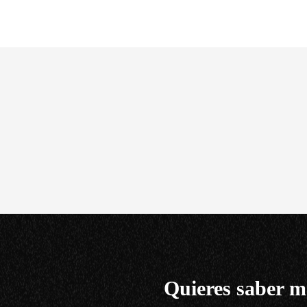
Quieres saber m