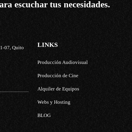
ara escuchar tus necesidades.
LINKS
1-07, Quito
Producción Audiovisual
Producción de Cine
Alquiler de Equipos
Webs y Hosting
BLOG