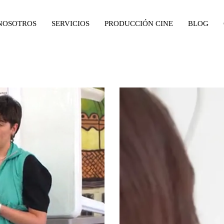
NOSOTROS
SERVICIOS
PRODUCCIÓN CINE
BLOG