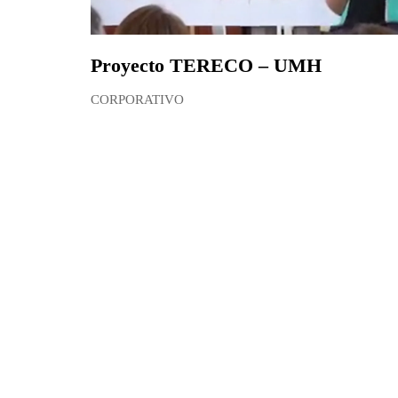
Proyecto TERECO – UMH
CORPORATIVO