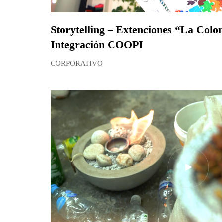
Storytelling – Extenciones “La Col
Integración COOPI
CORPORATIVO