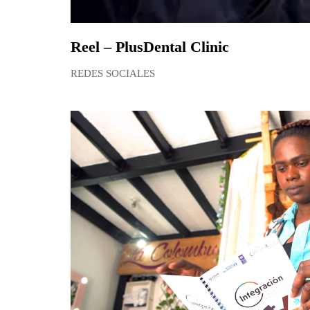
Reel – PlusDental Clinic
REDES SOCIALES