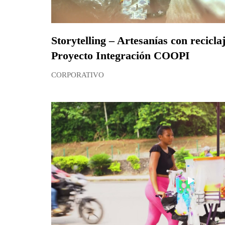
Storytelling – Artesanías con recicl
Proyecto Integración COOPI
CORPORATIVO