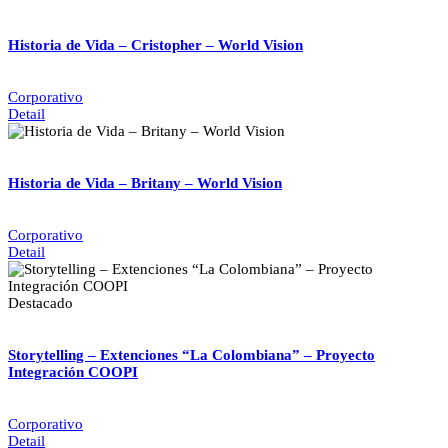
Historia de Vida – Cristopher – World Vision
Corporativo
Detail
Historia de Vida – Britany – World Vision
Corporativo
Detail
Destacado
Storytelling – Extenciones “La Colombiana” – Proyecto
Integración COOPI
Corporativo
Detail