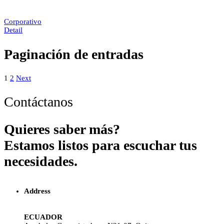
Corporativo
Detail
Paginación de entradas
1
2
Next
Contáctanos
Quieres saber más?
Estamos listos para escuchar tus
necesidades.
Address
ECUADOR