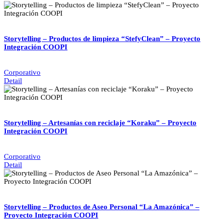
Storytelling – Productos de limpieza “StefyClean” – Proyecto
Integración COOPI
Corporativo
Detail
Storytelling – Artesanías con reciclaje “Koraku” – Proyecto
Integración COOPI
Corporativo
Detail
Storytelling – Productos de Aseo Personal “La Amazónica” –
Proyecto Integración COOPI