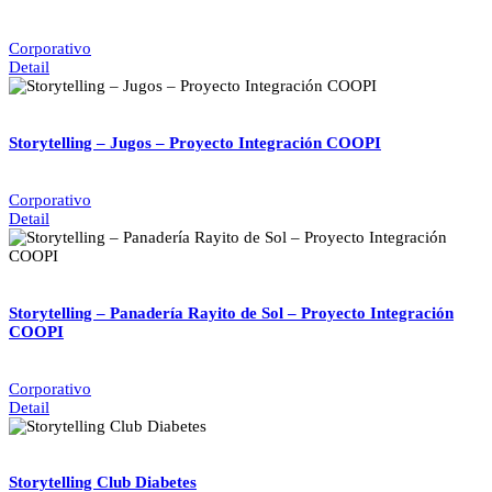
Corporativo
Detail
Storytelling – Jugos – Proyecto Integración COOPI
Corporativo
Detail
Storytelling – Panadería Rayito de Sol – Proyecto Integración
COOPI
Corporativo
Detail
Storytelling Club Diabetes