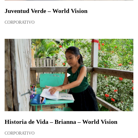
Juventud Verde – World Vision
CORPORATIVO
Historia de Vida – Brianna – World Vision
CORPORATIVO