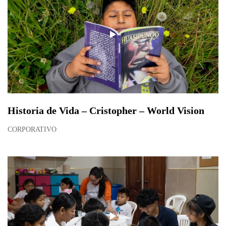
Historia de Vida – Cristopher – World Vision
CORPORATIVO