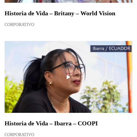
Historia de Vida – Britany – World Vision
CORPORATIVO
Historia de Vida – Ibarra – COOPI
CORPORATIVO