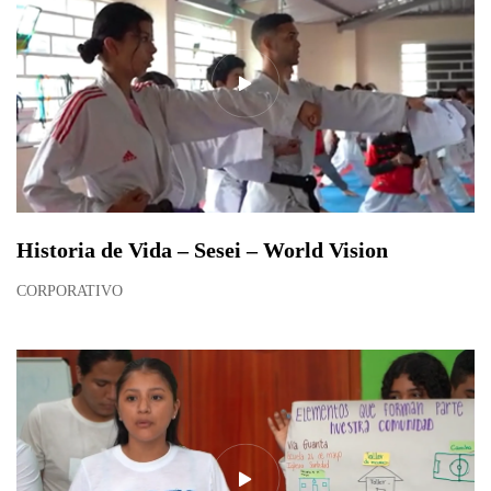
Historia de Vida – Sesei – World Vision
CORPORATIVO