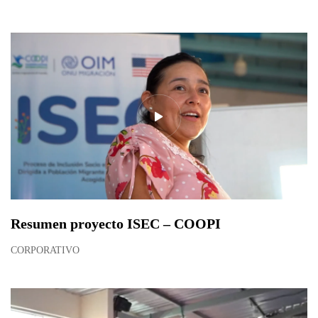
Resumen proyecto ISEC – COOPI
CORPORATIVO