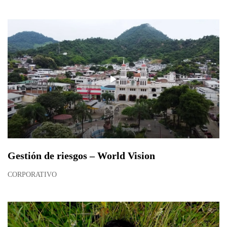
Gestión de riesgos – World Vision
CORPORATIVO