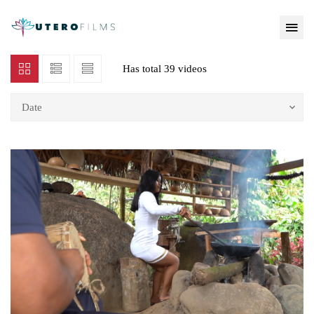
Has total
39 videos
Date