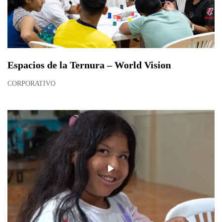
Espacios de la Ternura – World Vision
CORPORATIVO