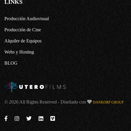
LINKS
Producción Audiovisual
Producción de Cine
Alquiler de Equipos
Webs y Hosting
BLOG
© 2026 All Rights Reserved - Diseñado con
DANKORP GROUP