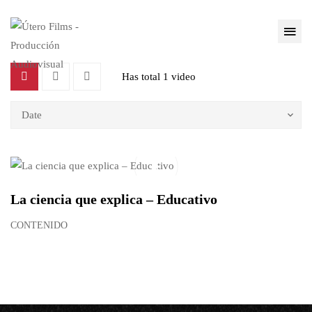
Has total
1 video
Date
La ciencia que explica – Educativo
CONTENIDO