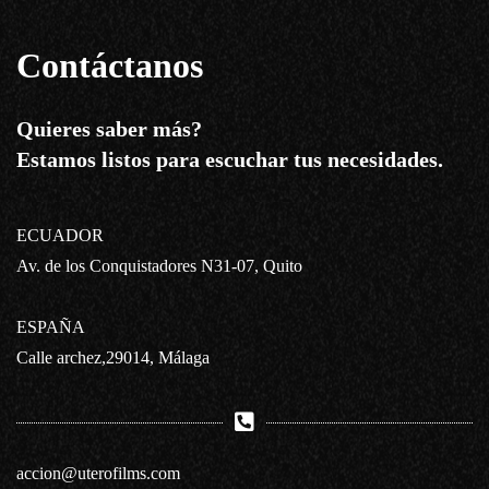
Contáctanos
Quieres saber más?
Estamos listos para escuchar tus necesidades.
ECUADOR
Av. de los Conquistadores N31-07, Quito
ESPAÑA
Calle archez,29014, Málaga
accion@uterofilms.com