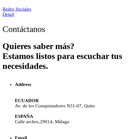
Redes Sociales
Detail
Contáctanos
Quieres saber más?
Estamos listos para escuchar tus
necesidades.
Address
ECUADOR
Av. de los Conquistadores N31-07, Quito
ESPAÑA
Calle archez,29014, Málaga
Email