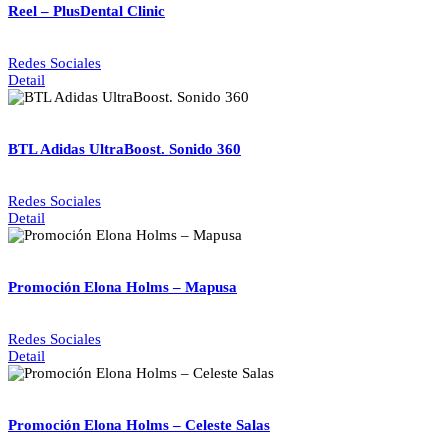
Reel – PlusDental Clinic
Redes Sociales
Detail
BTL Adidas UltraBoost. Sonido 360
Redes Sociales
Detail
Promoción Elona Holms – Mapusa
Redes Sociales
Detail
Promoción Elona Holms – Celeste Salas