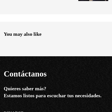
You may also like
Contáctanos
Quieres saber más?
Estamos listos para escuchar tus necesidades.