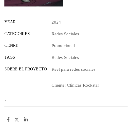
YEAR
2024
CATEGORIES
Redes Sociales
GENRE
Promocional
TAGS
Redes Sociales
SOBRE EL PROYECTO
Reel para redes sociales
Cliente: Clínicas Rockstar
.