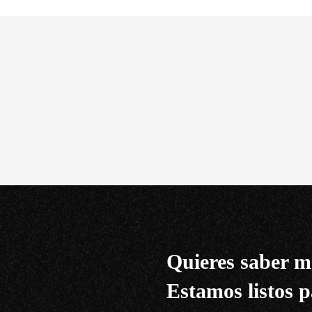
Quieres saber m
Estamos listos p