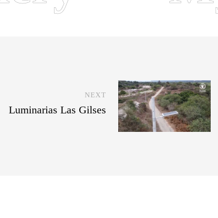
NEXT
Luminarias Las Gilses