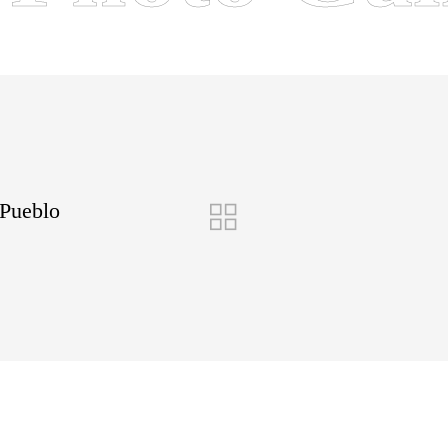
 Pueblo