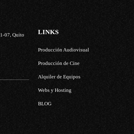
LINKS
1-07, Quito
Producción Audiovisual
Producción de Cine
Alquiler de Equipos
Webs y Hosting
BLOG