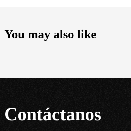
You may also like
Contáctanos