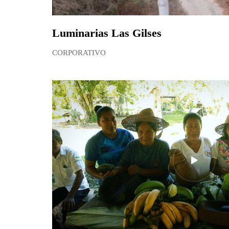
Luminarias Las Gilses
CORPORATIVO