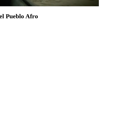
el Pueblo Afro