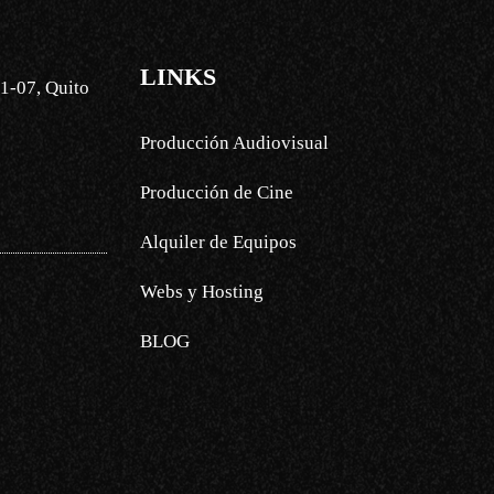
LINKS
1-07, Quito
Producción Audiovisual
Producción de Cine
Alquiler de Equipos
Webs y Hosting
BLOG