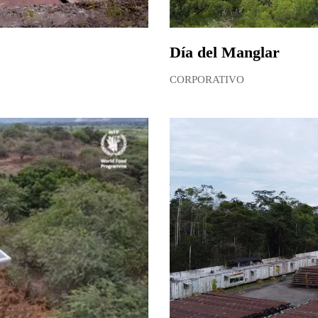
Día del Manglar
CORPORATIVO