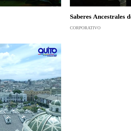
Saberes Ancestrales d
CORPORATIVO