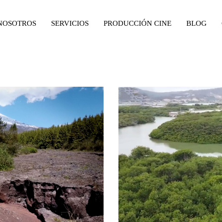
NOSOTROS
SERVICIOS
PRODUCCIÓN CINE
BLOG