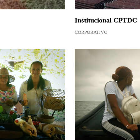
Institucional CPTDC
CORPORATIVO