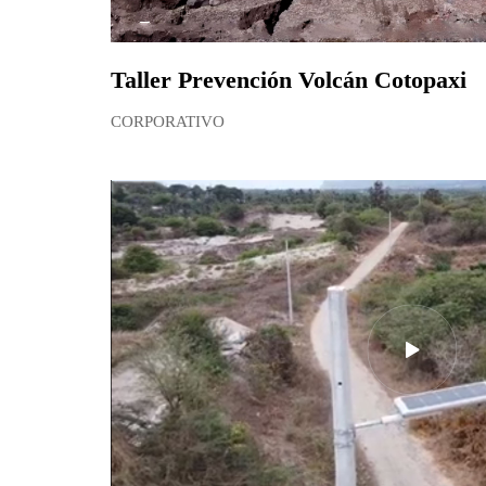
Taller Prevención Volcán Cotopaxi
CORPORATIVO