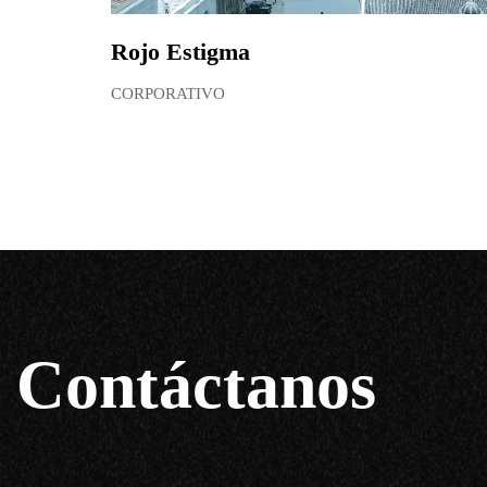
Rojo Estigma
CORPORATIVO
Contáctanos