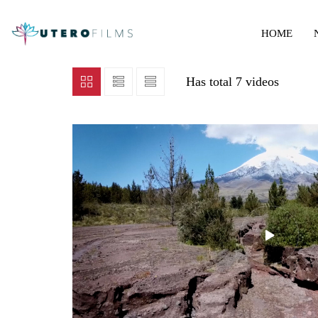
HOME
Has total
7 videos