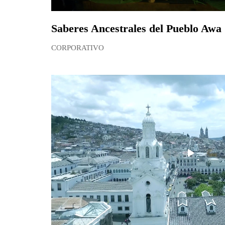
Saberes Ancestrales del Pueblo Awa
CORPORATIVO