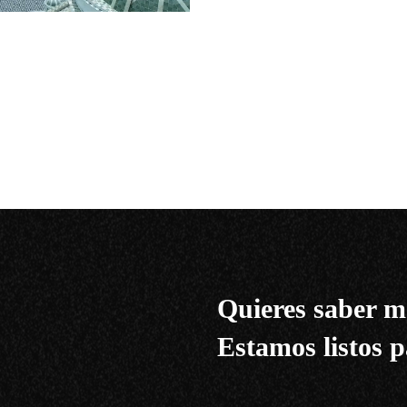
Quieres saber m
Estamos listos p