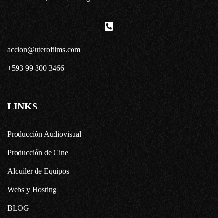
accion@uterofilms.com
+593 99 800 3466
LINKS
Producción Audiovisual
Producción de Cine
Alquiler de Equipos
Webs y Hosting
BLOG