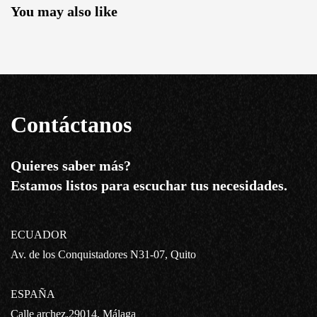
You may also like
Contáctanos
Quieres saber más?
Estamos listos para escuchar tus necesidades.
ECUADOR
Av. de los Conquistadores N31-07, Quito
ESPAÑA
Calle archez,29014, Málaga