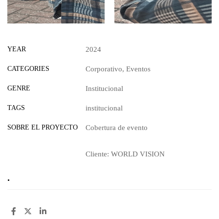
YEAR
2024
CATEGORIES
Corporativo
,
Eventos
GENRE
Institucional
TAGS
institucional
SOBRE EL PROYECTO
Cobertura de evento
Cliente: WORLD VISION
.