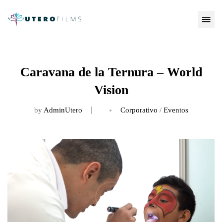
Caravana de la Ternura – World
Vision
by
AdminUtero
Corporativo
/
Eventos