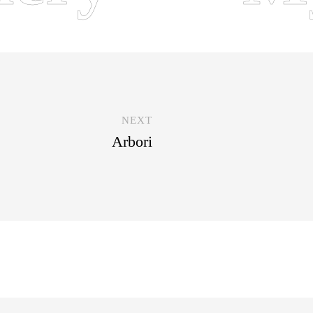
NEXT
Arbori