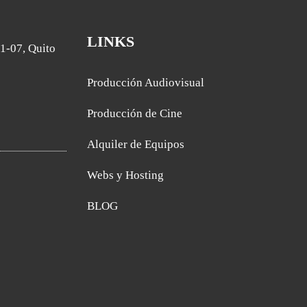
LINKS
1-07, Quito
Producción Audiovisual
Producción de Cine
Alquiler de Equipos
Webs y Hosting
BLOG