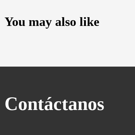
You may also like
Contáctanos