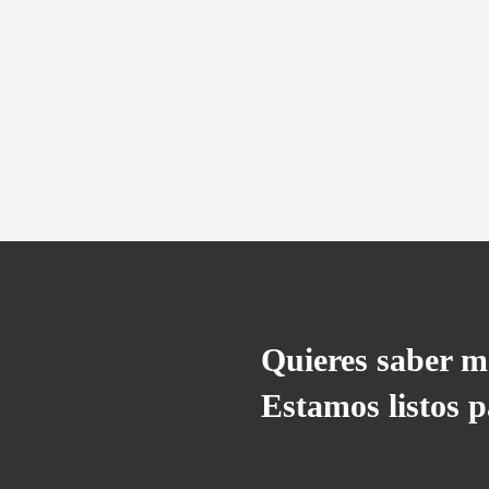
Quieres saber m
Estamos listos p