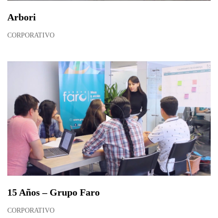
Arbori
CORPORATIVO
15 Años – Grupo Faro
CORPORATIVO