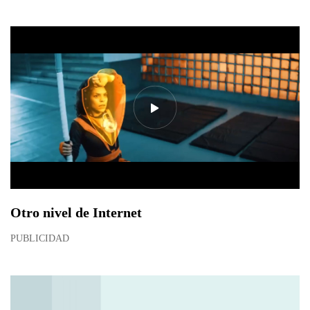
Otro nivel de Internet
PUBLICIDAD