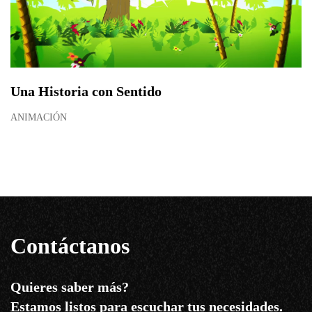
Una Historia con Sentido
ANIMACIÓN
Contáctanos
Quieres saber más?
Estamos listos para escuchar tus necesidades.