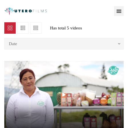
Has total
5 videos
Date