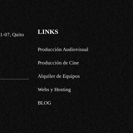
LINKS
1-07, Quito
Producción Audiovisual
Producción de Cine
Alquiler de Equipos
Webs y Hosting
BLOG