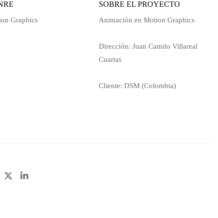
NRE
SOBRE EL PROYECTO
ion Graphics
Animación en Motion Graphics
Dirección: Juan Camilo Villareal
Cuartas
Cliente: DSM (Colombia)