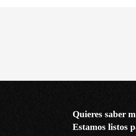
Quieres saber m
Estamos listos p