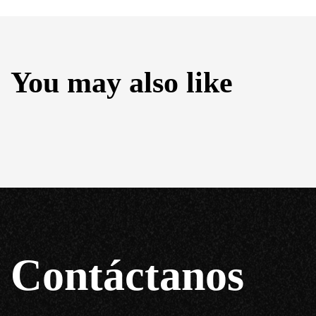
You may also like
Contáctanos