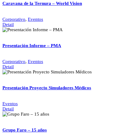
Caravana de la Ternura – World Vision
Corporativo
,
Eventos
Detail
Presentación Informe – PMA
Corporativo
,
Eventos
Detail
Presentación Proyecto Simuladores Médicos
Eventos
Detail
Grupo Faro – 15 años