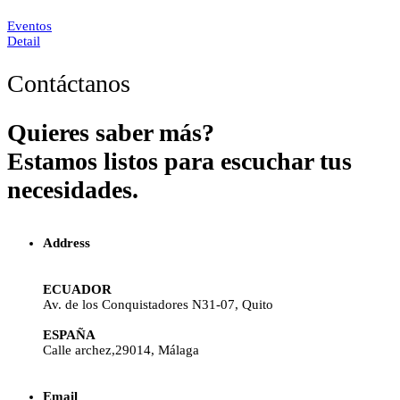
Eventos
Detail
Contáctanos
Quieres saber más?
Estamos listos para escuchar tus
necesidades.
Address
ECUADOR
Av. de los Conquistadores N31-07, Quito
ESPAÑA
Calle archez,29014, Málaga
Email