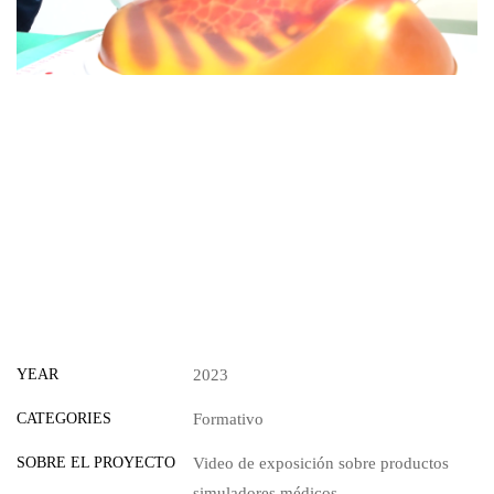
YEAR
2023
CATEGORIES
Formativo
SOBRE EL PROYECTO
Video de exposición sobre productos
simuladores médicos