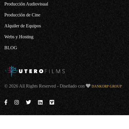
Producción Audiovisual
Producción de Cine
Alquiler de Equipos
Webs y Hosting
BLOG
© 2026 All Rights Reserved - Diseñado con
DANKORP GROUP