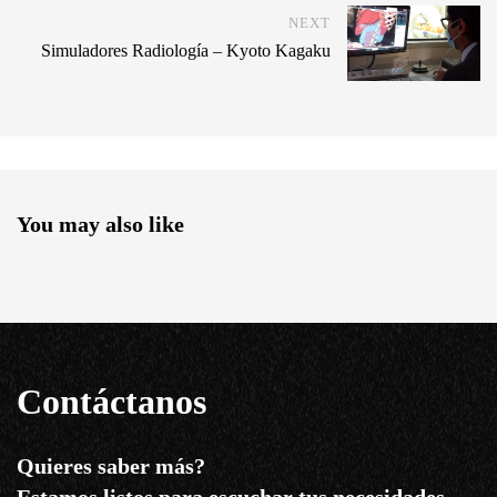
NEXT
Simuladores Radiología – Kyoto Kagaku
You may also like
Contáctanos
Quieres saber más?