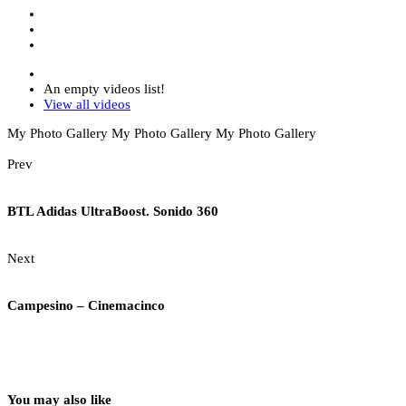
An empty videos list!
View all videos
My Photo Gallery
My Photo Gallery
My Photo Gallery
Prev
BTL Adidas UltraBoost. Sonido 360
Next
Campesino – Cinemacinco
You may also like