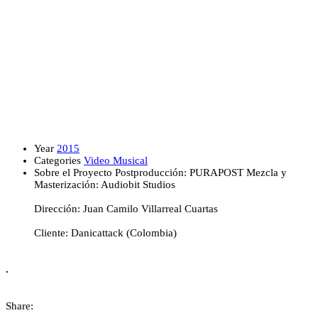
Year
2015
Categories
Video Musical
Sobre el Proyecto
Postproducción: PURAPOST Mezcla y
Masterización: Audiobit Studios
Dirección: Juan Camilo Villarreal Cuartas
Cliente: Danicattack (Colombia)
.
Share: