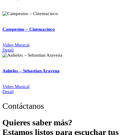
Campesino – Cinemacinco
Video Musical
Detail
Anhelos – Sebastian Aravena
Video Musical
Detail
Contáctanos
Quieres saber más?
Estamos listos para escuchar tus