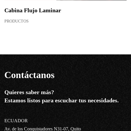
Cabina Flujo Laminar
PRODUCTOS
Contáctanos
Quieres saber más?
Estamos listos para escuchar tus necesidades.
ECUADOR
Av. de los Conquistadores N31-07, Quito