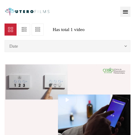
Has total
1 video
Date