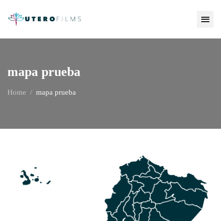
mapa prueba
Home
mapa prueba