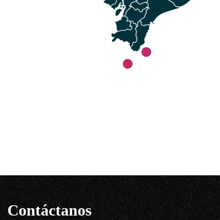
Contáctanos