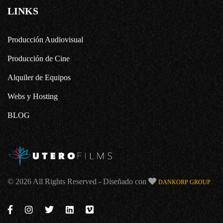
LINKS
Producción Audiovisual
Producción de Cine
Alquiler de Equipos
Webs y Hosting
BLOG
© 2026 All Rights Reserved - Diseñado con
DANKORP GROUP